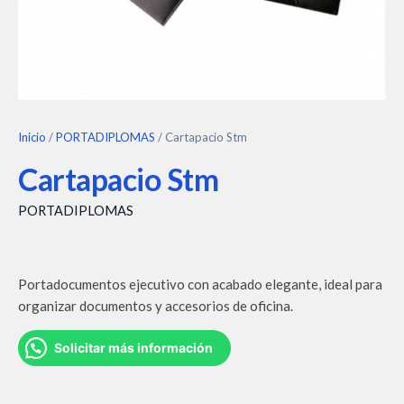
Inicio
/
PORTADIPLOMAS
/ Cartapacio Stm
Cartapacio Stm
PORTADIPLOMAS
Portadocumentos ejecutivo con acabado elegante, ideal para
organizar documentos y accesorios de oficina.
Solicitar más información