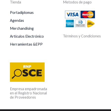
Tienda
Metodos de pago
Portadiplomas
Agendas
Merchandising
Términos y Condiciones
Artículos Electrónico
Herramientas &EPP
Empresa empadronada
en el Registro Nacional
de Proveedores