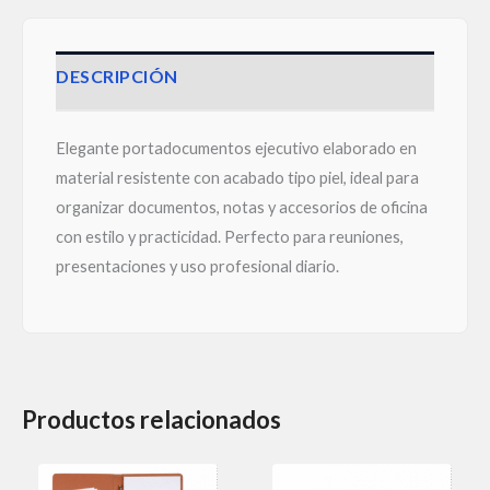
DESCRIPCIÓN
Elegante portadocumentos ejecutivo elaborado en
material resistente con acabado tipo piel, ideal para
organizar documentos, notas y accesorios de oficina
con estilo y practicidad. Perfecto para reuniones,
presentaciones y uso profesional diario.
Productos relacionados