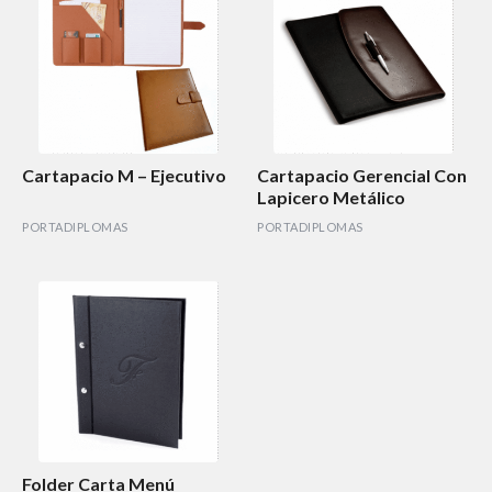
Cartapacio M – Ejecutivo
Cartapacio Gerencial Con
Lapicero Metálico
PORTADIPLOMAS
PORTADIPLOMAS
Folder Carta Menú