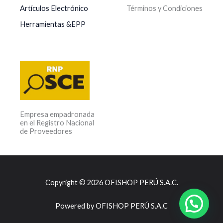
Términos y Condiciones
Artículos Electrónico
Herramientas &EPP
Empresa empadronada
en el Registro Nacional
de Proveedores
Copyright © 2026 OFISHOP PERÚ S.A.C.
Powered by OFISHOP PERÚ S.A.C