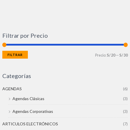
Filtrar por Precio
FILTRAR
Precio:
S/ 20
—
S/ 30
Categorías
AGENDAS
(6)
Agendas Clásicas
(3)
Agendas Corporativas
(3)
ARTICULOS ELECTRÓNICOS
(7)