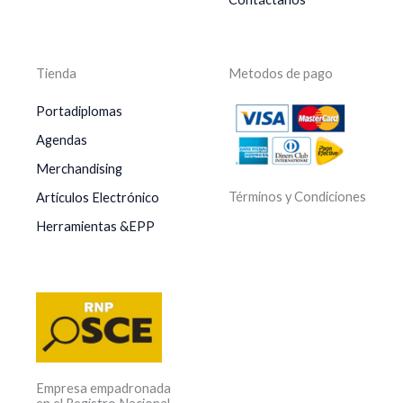
Tienda
Metodos de pago
Portadiplomas
Agendas
Merchandising
Términos y Condiciones
Artículos Electrónico
Herramientas &EPP
Empresa empadronada