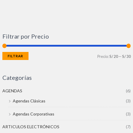
Filtrar por Precio
FILTRAR
Precio:
S/ 20
—
S/ 30
Categorías
AGENDAS
(6)
Agendas Clásicas
(3)
Agendas Corporativas
(3)
ARTICULOS ELECTRÓNICOS
(7)