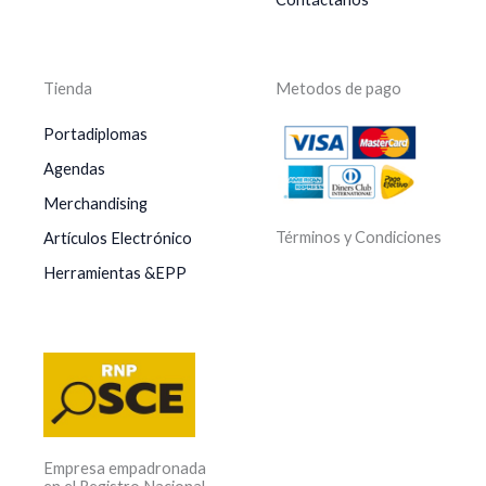
Tienda
Metodos de pago
Portadiplomas
Agendas
Merchandising
Términos y Condiciones
Artículos Electrónico
Herramientas &EPP
Empresa empadronada